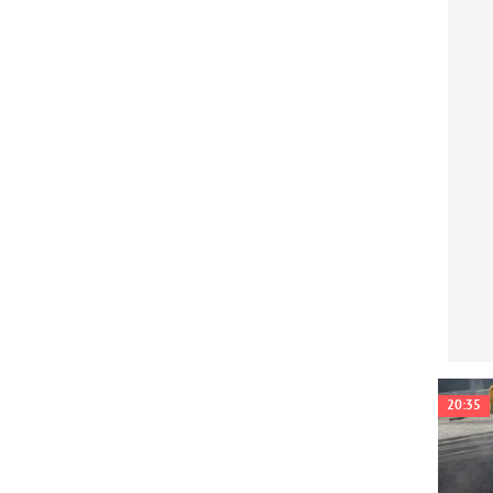
20:35