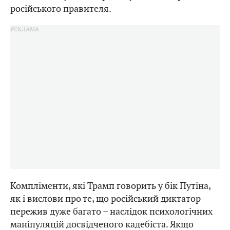
російського правителя.
Компліменти, які Трамп говорить у бік Путіна,
як і вислови про те, що російський диктатор
пережив дуже багато – наслідок психологічних
маніпуляцій досвідченого кадебіста. Якщо