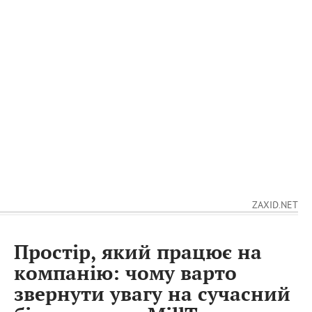
ZAXID.NET
Простір, який працює на
компанію: чому варто
звернути увагу на сучасний