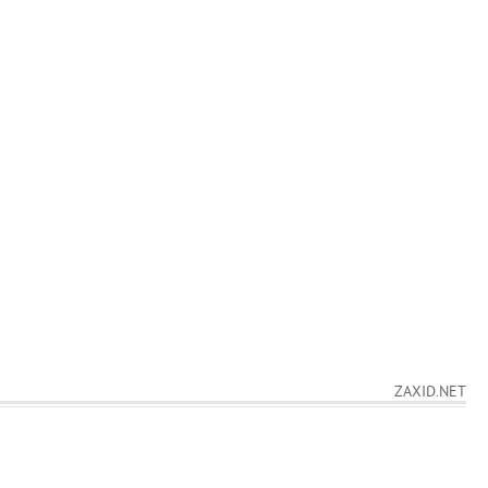
ZAXID.NET