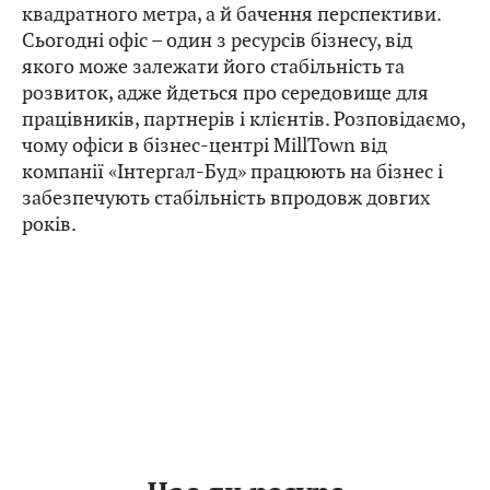
квадратного метра, а й бачення перспективи.
Сьогодні офіс – один з ресурсів бізнесу, від
якого може залежати його стабільність та
розвиток, адже йдеться про середовище для
працівників, партнерів і клієнтів. Розповідаємо,
чому офіси в бізнес-центрі MillTown від
компанії «Інтергал-Буд» працюють на бізнес і
забезпечують стабільність впродовж довгих
років.