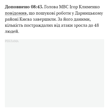
Голова МВС Ігор Клименко
Доповнено 08:43.
повідомив
, що пошукові роботи у Дарницькому
районі Києва завершили. За його даними,
кількість постраждалих від атаки зросла до 48
людей.