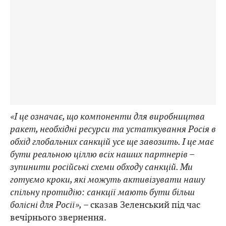
«І це означає, що компоненти для виробництва
ракет, необхідні ресурси та устаткування Росія в
обхід глобальних санкцій усе ще завозить. І це має
бути реальною ціллю всіх наших партнерів –
зупинити російські схеми обходу санкцій. Ми
готуємо кроки, які можуть активізувати нашу
спільну протидію: санкції мають бути більш
болісні для Росії»,
– сказав Зеленський під час
вечірнього звернення.