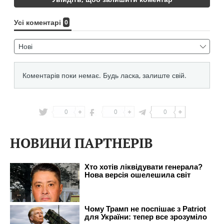
0
0
0
НОВИНИ ПАРТНЕРІВ