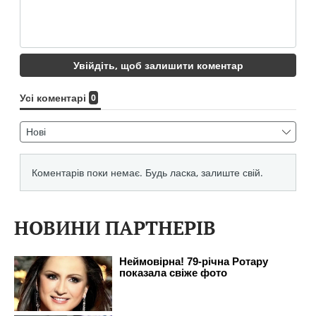
НОВИНИ ПАРТНЕРІВ