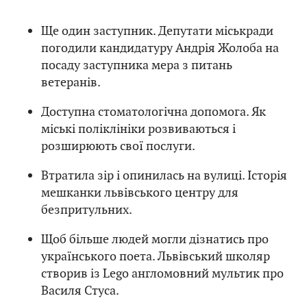
Ще один заступник. Депутати міськради
погодили кандидатуру Андрія Жолоба на
посаду заступника мера з питань
ветеранів.
Доступна стоматологічна допомога. Як
міські поліклініки розвиваються і
розширюють свої послуги.
Втратила зір і опинилась на вулиці. Історія
мешканки львівського центру для
безпритульних.
Щоб більше людей могли дізнатись про
українського поета. Львівський школяр
створив із Lego англомовний мультик про
Василя Стуса.