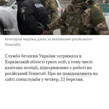
фото
СБУ
Агентурна мережа діяла за вказівками російського
Генштабу
Служба безпеки України затримала в
Харківській області трьох осіб, у тому числі
капітана поліції, підозрюваних у роботі на
російський Генштаб. Про це
повідомляють
на
сайті спецслужби у четвер, 22 березня.