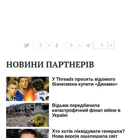
0
0
0
НОВИНИ ПАРТНЕРІВ