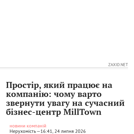
ZAXID.NET
Простір, який працює на
компанію: чому варто
звернути увагу на сучасний
бізнес-центр MillTown
новини компаній
Нерухомість —
16:41, 24 липня 2026