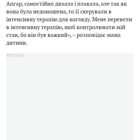
Апгар, самостійно дихала і плакала, але так як
вона була недоношена, то її скерували в
інтенсивну терапію для нагляду. Мене перевели
в інтенсивну терапію, щоб контролювати мій
стан, бо він був важкий», – розповідає мама
дитини.