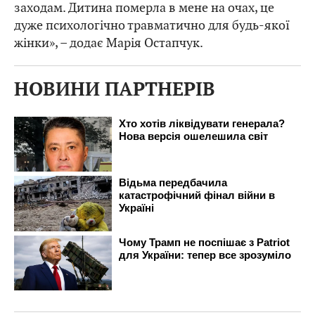
заходам. Дитина померла в мене на очах, це
дуже психологічно травматично для будь-якої
жінки», – додає Марія Остапчук.
НОВИНИ ПАРТНЕРІВ