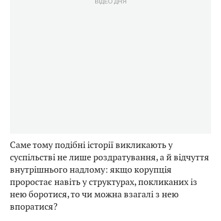
ВІДЕО ДНЯ
Саме тому подібні історії викликають у
суспільстві не лише роздратування, а й відчуття
внутрішнього надлому: якщо корупція
проростає навіть у структурах, покликаних із
нею боротися, то чи можна взагалі з нею
впоратися?