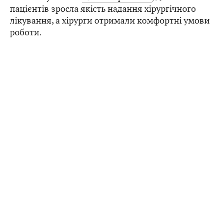
пацієнтів зросла якість надання хірургічного
лікування, а хірурги отримали комфортні умови
роботи.