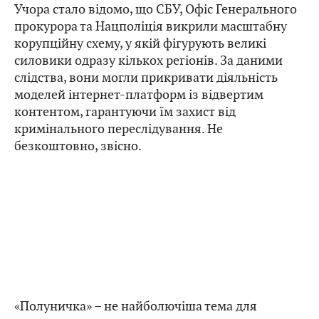
Учора стало відомо, що СБУ, Офіс Генерального
прокурора та Нацполіція викрили масштабну
корупційну схему, у якій фігурують великі
силовики одразу кількох регіонів. За даними
слідства, вони могли прикривати діяльність
моделей інтернет-платформ із відвертим
контентом, гарантуючи їм захист від
кримінального переслідування. Не
безкоштовно, звісно.
«Полуничка» – не найболючіша тема для