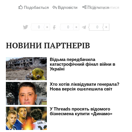
0
0
0
НОВИНИ ПАРТНЕРІВ