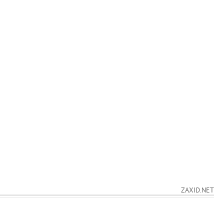
ZAXID.NET