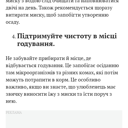
двічі на день. Також рекомендується щоразу
витирати миску, щоб запобігти утворенню
осаду.
Підтримуйте чистоту в місці
годування.
Не забувайте прибирати й місце, де
відбувається годування. Це запобігає осіданню
там мікроорганізмів та різних комах, які потім
можуть потрапити в корм. Це особливо
важливо, якщо ви знаєте, що улюбленець має
звичку виносити їжу з миски та їсти поруч з
нею.