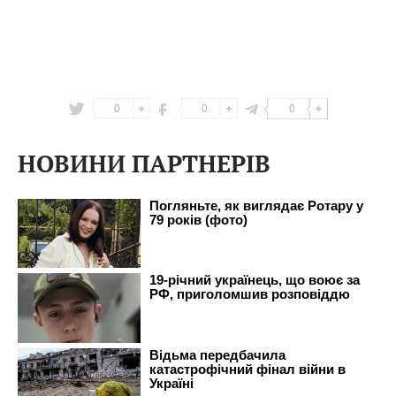
0
0
0
НОВИНИ ПАРТНЕРІВ