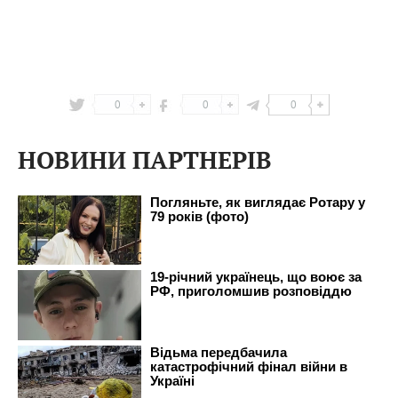
0
0
0
НОВИНИ ПАРТНЕРІВ