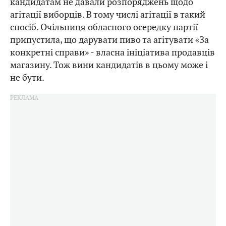
кандидатам не давали розпоряджень щодо
агітації виборців. В тому числі агітації в такий
спосіб. Очільниця обласного осередку партії
припустила, що дарувати пиво та агітувати «За
конкретні справи» - власна ініціатива продавців
магазину. Тож вини кандидатів в цьому може і
не бути.