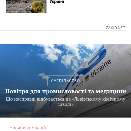
ZAXID.NET
СУСПІЛЬСТВО
Повітря для промисловості та медицини
Що насправді відбувається на «Львівському хімічному
заводі»
Новини компаній