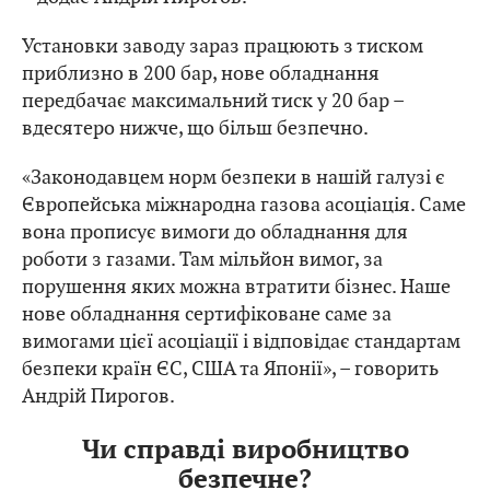
Установки заводу зараз працюють з тиском
приблизно в 200 бар, нове обладнання
передбачає максимальний тиск у 20 бар –
вдесятеро нижче, що більш безпечно.
«Законодавцем норм безпеки в нашій галузі є
Європейська міжнародна газова асоціація. Саме
вона прописує вимоги до обладнання для
роботи з газами. Там мільйон вимог, за
порушення яких можна втратити бізнес. Наше
нове обладнання сертифіковане саме за
вимогами цієї асоціації і відповідає стандартам
безпеки країн ЄС, США та Японії», – говорить
Андрій Пирогов.
Чи справді виробництво
безпечне?