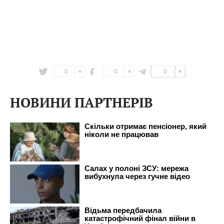
0
0
0
НОВИНИ ПАРТНЕРІВ