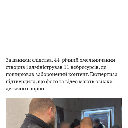
За даними слідства, 44-річний хмельничанин
створив і адміністрував 11 вебресурсів, де
поширював заборонений контент. Експертиза
підтвердила, що фото та відео мають ознаки
дитячого порно.