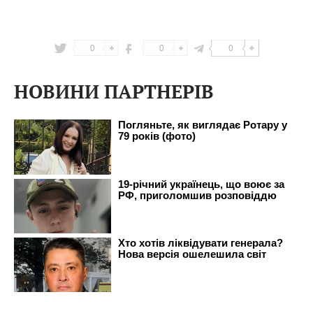
0
0
0
НОВИНИ ПАРТНЕРІВ