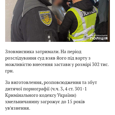
Зловмисника затримали. На період
розслідування суд взяв його під варту з
можливістю внесення застави у розмірі 302 тис.
грн.
За виготовлення, розповсюдження та збут
дитячої порнографії (ч.ч. 3, 4 ст. 301-1
Кримінального кодексу України)
хмельничанину загрожує до 15 років
ув’язнення.