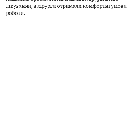
лікування, а хірурги отримали комфортні умови
роботи.