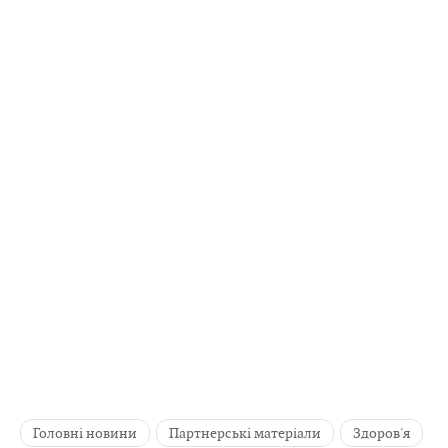
Головні новини
Партнерські матеріали
Здоров'я