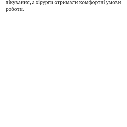
лікування, а хірурги отримали комфортні умови
роботи.