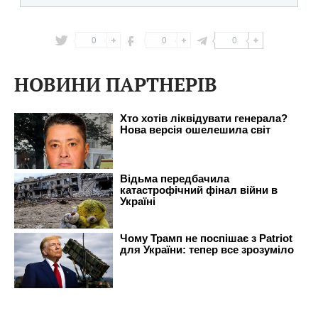
0
0
0
НОВИНИ ПАРТНЕРІВ