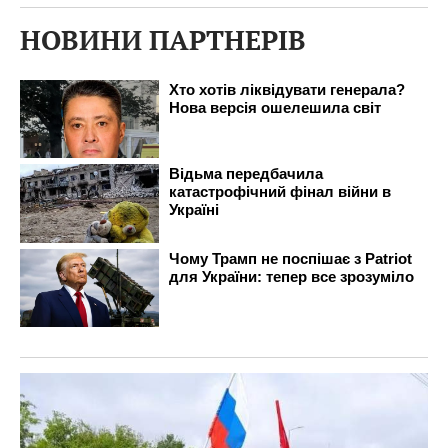
НОВИНИ ПАРТНЕРІВ