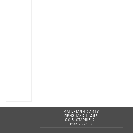
МАТЕРІАЛИ САЙТУ
ПРИЗНАЧЕНІ ДЛЯ
ОСІБ СТАРШЕ 21
РОКУ (21+)