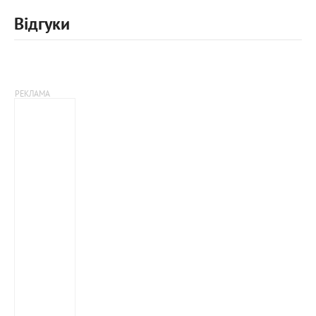
Відгуки