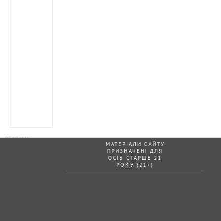
МАТЕРІАЛИ САЙТУ
ПРИЗНАЧЕНІ ДЛЯ
ОСІБ СТАРШЕ 21
РОКУ (21+)