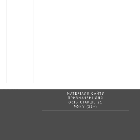
МАТЕРІАЛИ САЙТУ
ПРИЗНАЧЕНІ ДЛЯ
ОСІБ СТАРШЕ 21
РОКУ (21+)