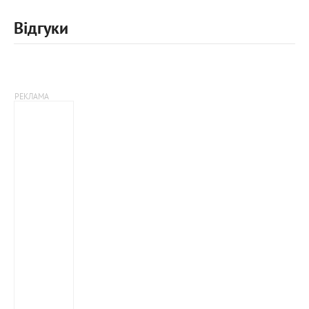
Відгуки