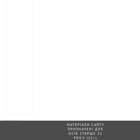
МАТЕРІАЛИ САЙТУ
ПРИЗНАЧЕНІ ДЛЯ
ОСІБ СТАРШЕ 21
РОКУ (21+)