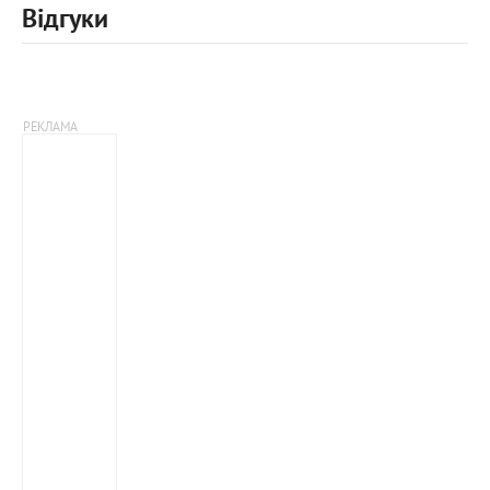
Відгуки