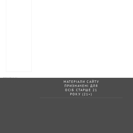
МАТЕРІАЛИ САЙТУ
ПРИЗНАЧЕНІ ДЛЯ
ОСІБ СТАРШЕ 21
РОКУ (21+)