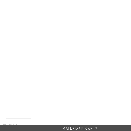
МАТЕРІАЛИ САЙТУ