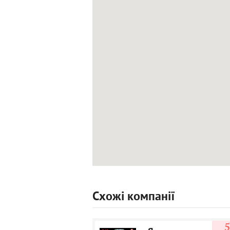
Схожі компанії