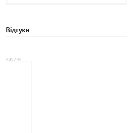
Відгуки