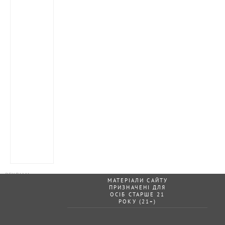
МАТЕРІАЛИ САЙТУ
ПРИЗНАЧЕНІ ДЛЯ
ОСІБ СТАРШЕ 21
РОКУ (21+)