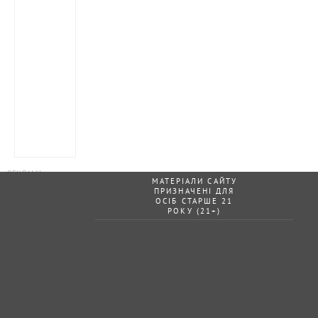
МАТЕРІАЛИ САЙТУ
ПРИЗНАЧЕНІ ДЛЯ
ОСІБ СТАРШЕ 21
РОКУ (21+)