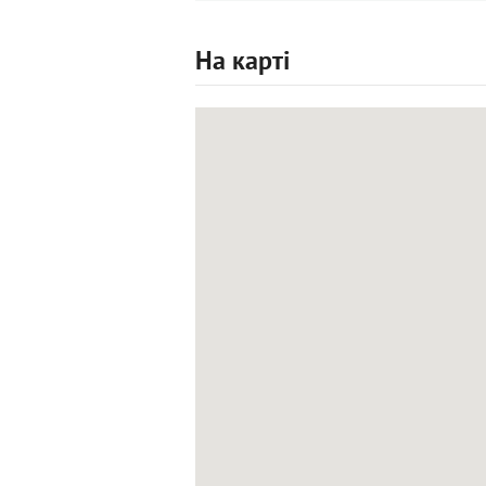
На карті