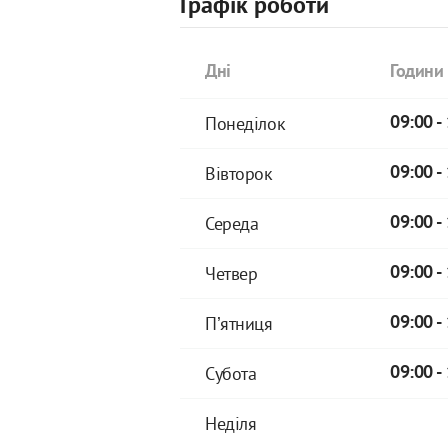
Графік роботи
Дні
Години
Понеділок
09:00 -
Вівторок
09:00 -
Середа
09:00 -
Четвер
09:00 -
Пʼятниця
09:00 -
Субота
09:00 -
Неділя