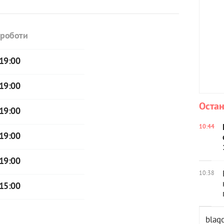
 роботи
 19:00
 19:00
Остан
 19:00
10:44
 19:00
 19:00
10:38
 15:00
blag