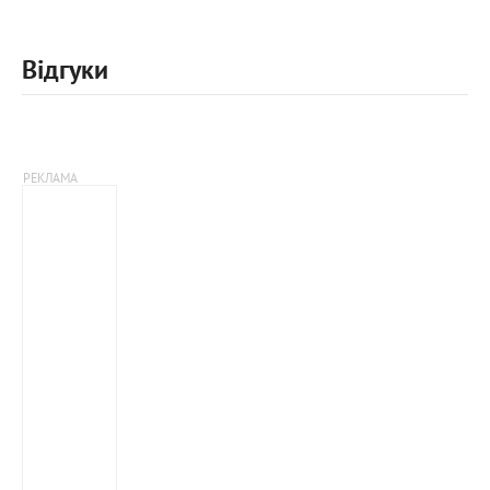
Відгуки