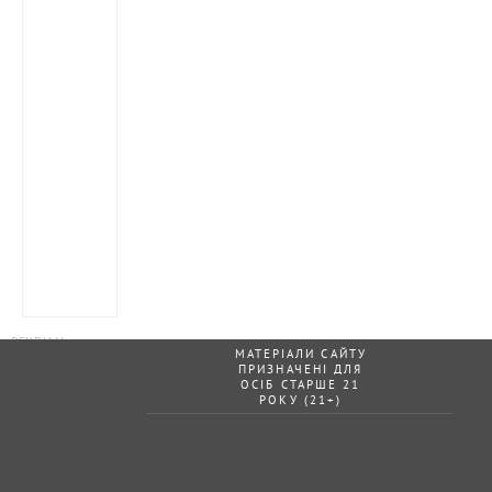
МАТЕРІАЛИ САЙТУ
ПРИЗНАЧЕНІ ДЛЯ
ОСІБ СТАРШЕ 21
РОКУ (21+)