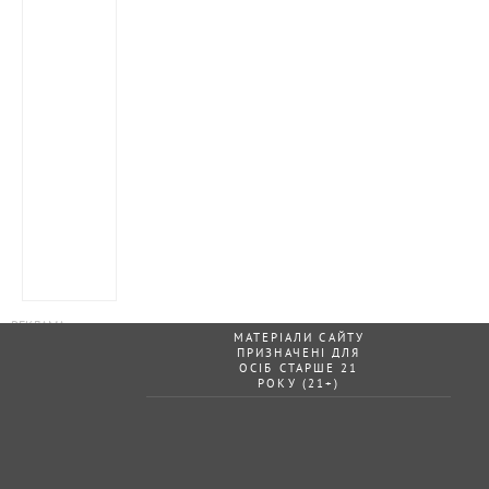
МАТЕРІАЛИ САЙТУ
ПРИЗНАЧЕНІ ДЛЯ
ОСІБ СТАРШЕ 21
РОКУ (21+)