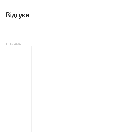
Відгуки