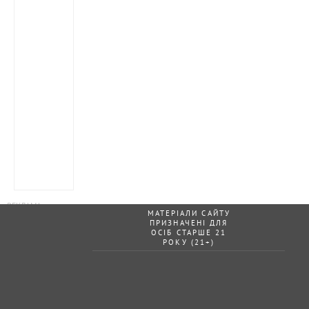
МАТЕРІАЛИ САЙТУ
ПРИЗНАЧЕНІ ДЛЯ
ОСІБ СТАРШЕ 21
РОКУ (21+)