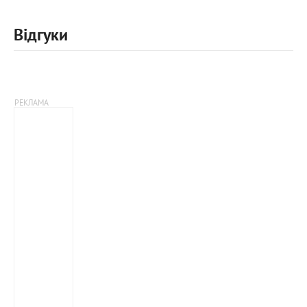
Відгуки