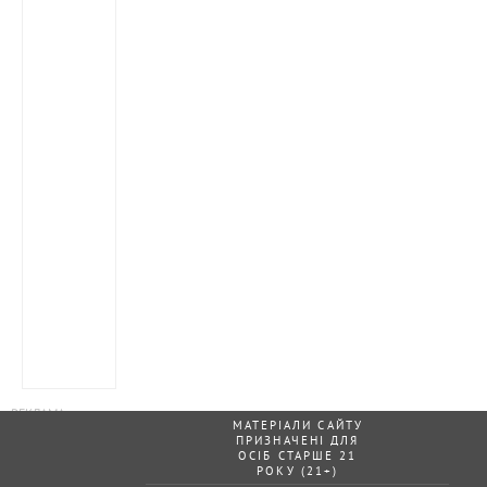
МАТЕРІАЛИ САЙТУ
ПРИЗНАЧЕНІ ДЛЯ
ОСІБ СТАРШЕ 21
РОКУ (21+)