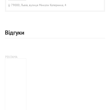
79000, Львів, вулиця Миколи Коперника, 4
Відгуки