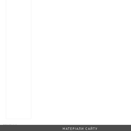
МАТЕРІАЛИ САЙТУ