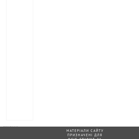
МАТЕРІАЛИ САЙТУ
ПРИЗНАЧЕНІ ДЛЯ