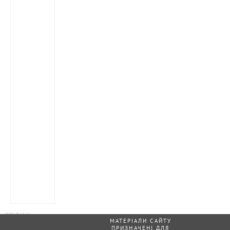
МАТЕРІАЛИ САЙТУ
ПРИЗНАЧЕНІ ДЛЯ