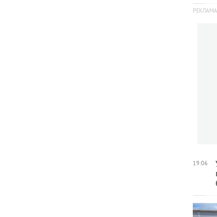
19:06