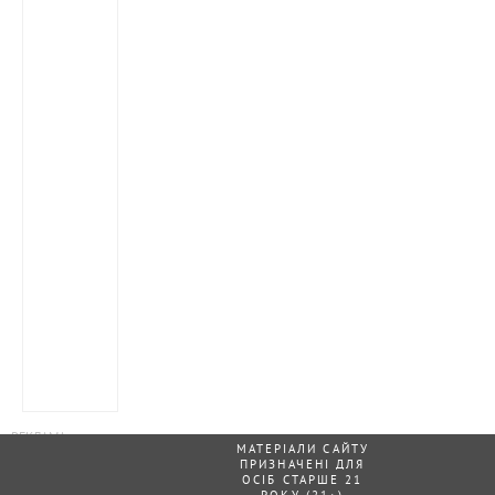
МАТЕРІАЛИ САЙТУ
ПРИЗНАЧЕНІ ДЛЯ
ОСІБ СТАРШЕ 21
РОКУ (21+)