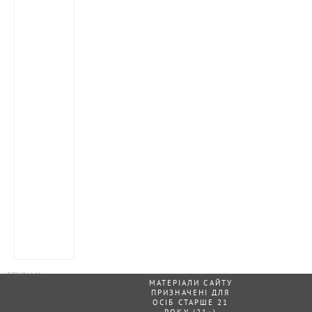
МАТЕРІАЛИ САЙТУ
ПРИЗНАЧЕНІ ДЛЯ
ОСІБ СТАРШЕ 21
РОКУ (21+)