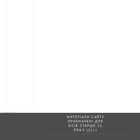
МАТЕРІАЛИ САЙТУ
ПРИЗНАЧЕНІ ДЛЯ
ОСІБ СТАРШЕ 21
РОКУ (21+)