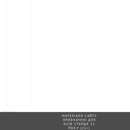
МАТЕРІАЛИ САЙТУ
ПРИЗНАЧЕНІ ДЛЯ
ОСІБ СТАРШЕ 21
РОКУ (21+)