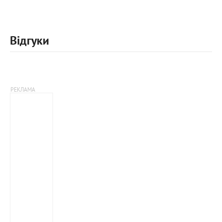
Відгуки