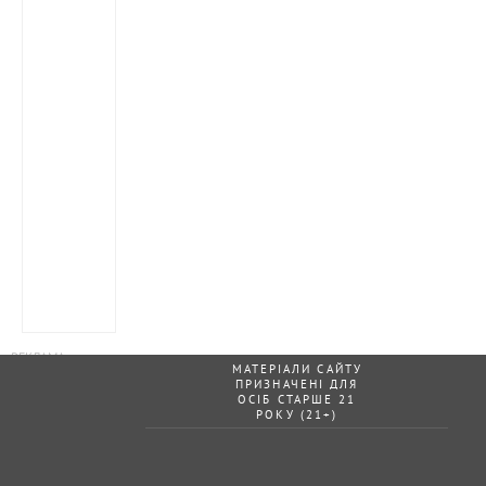
МАТЕРІАЛИ САЙТУ
ПРИЗНАЧЕНІ ДЛЯ
ОСІБ СТАРШЕ 21
РОКУ (21+)