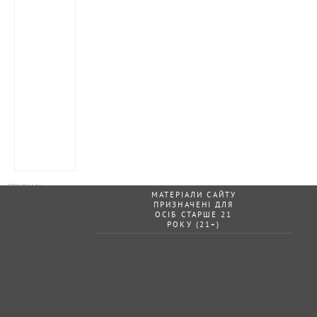
МАТЕРІАЛИ САЙТУ
ПРИЗНАЧЕНІ ДЛЯ
ОСІБ СТАРШЕ 21
РОКУ (21+)