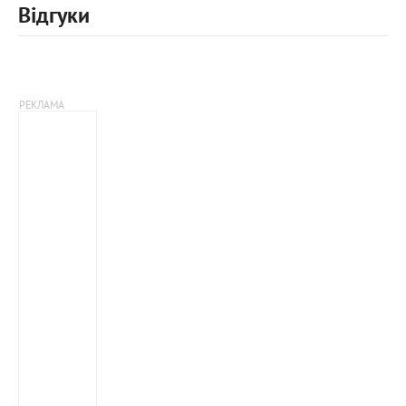
Відгуки