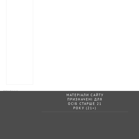
МАТЕРІАЛИ САЙТУ
ПРИЗНАЧЕНІ ДЛЯ
ОСІБ СТАРШЕ 21
РОКУ (21+)