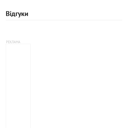
Відгуки