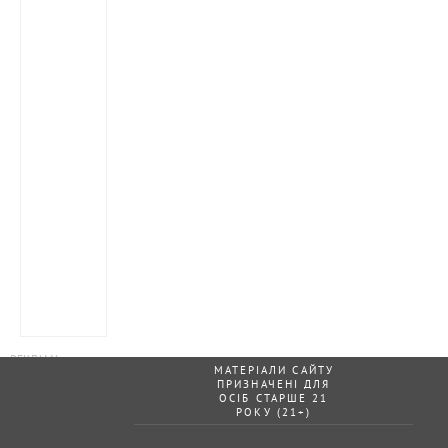
МАТЕРІАЛИ САЙТУ
ПРИЗНАЧЕНІ ДЛЯ
ОСІБ СТАРШЕ 21
РОКУ (21+)