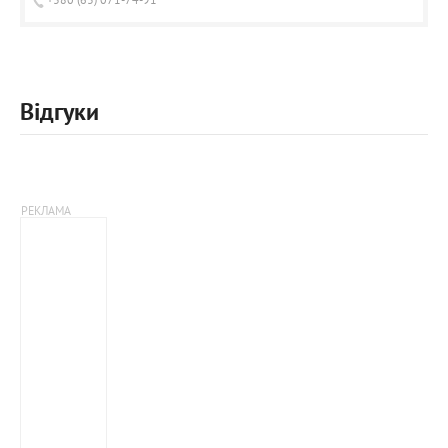
Відгуки