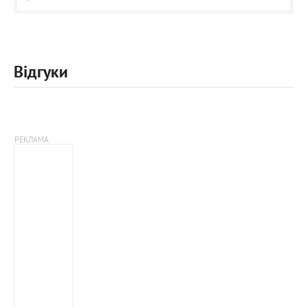
Відгуки