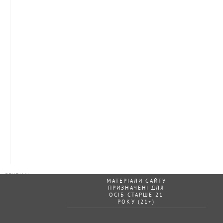
МАТЕРІАЛИ САЙТУ
ПРИЗНАЧЕНІ ДЛЯ
ОСІБ СТАРШЕ 21
РОКУ (21+)