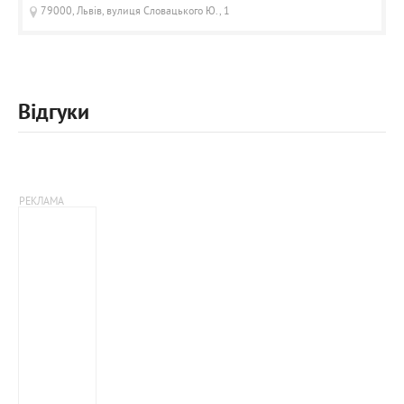
79000, Львів, вулиця Словацького Ю., 1
Відгуки