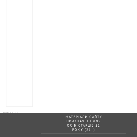
МАТЕРІАЛИ САЙТУ
ПРИЗНАЧЕНІ ДЛЯ
ОСІБ СТАРШЕ 21
РОКУ (21+)