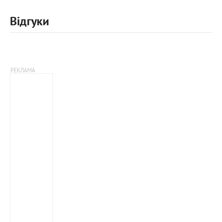
Відгуки