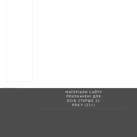
МАТЕРІАЛИ САЙТУ
ПРИЗНАЧЕНІ ДЛЯ
ОСІБ СТАРШЕ 21
РОКУ (21+)