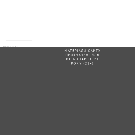
МАТЕРІАЛИ САЙТУ
ПРИЗНАЧЕНІ ДЛЯ
ОСІБ СТАРШЕ 21
РОКУ (21+)