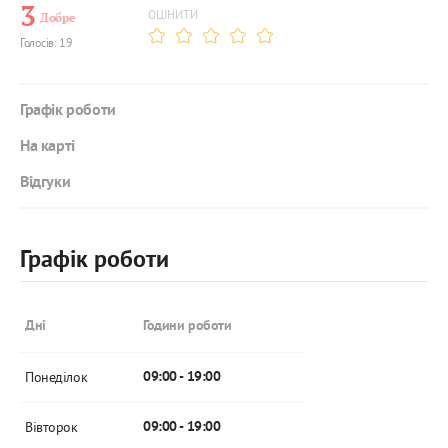
3
ОЦІНИТИ
Добре
Голосів: 19
Графік роботи
На карті
Відгуки
Графік роботи
Дні
Години роботи
Понеділок
09:00 - 19:00
Вівторок
09:00 - 19:00