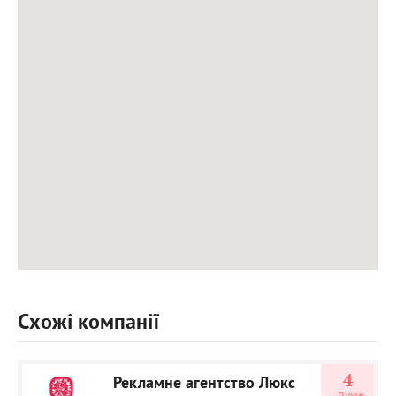
Схожі компанії
4
Рекламне агентство Люкс