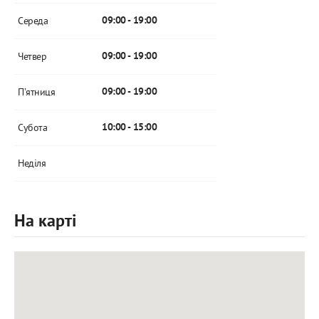
Середа
09:00 - 19:00
Четвер
09:00 - 19:00
Пʼятниця
09:00 - 19:00
Субота
10:00 - 15:00
Неділя
На карті