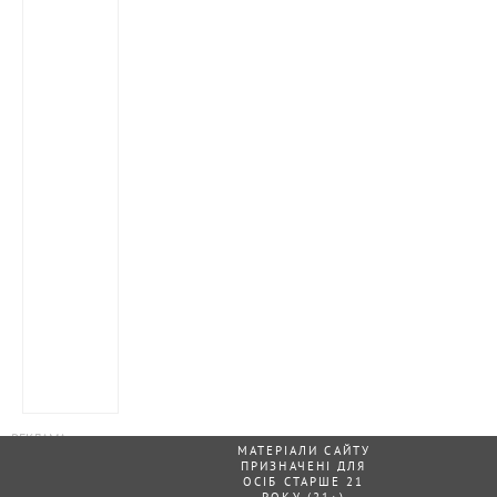
МАТЕРІАЛИ САЙТУ
ПРИЗНАЧЕНІ ДЛЯ
ОСІБ СТАРШЕ 21
РОКУ (21+)