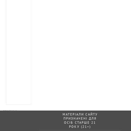
МАТЕРІАЛИ САЙТУ
ПРИЗНАЧЕНІ ДЛЯ
ОСІБ СТАРШЕ 21
РОКУ (21+)