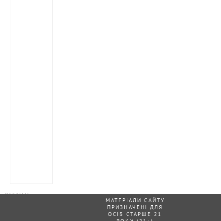
МАТЕРІАЛИ САЙТУ
ПРИЗНАЧЕНІ ДЛЯ
ОСІБ СТАРШЕ 21
РОКУ (21+)