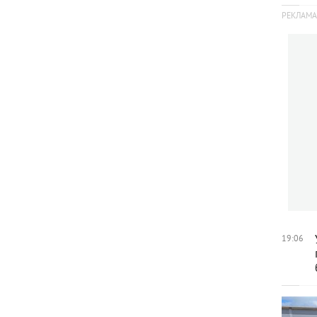
19:06