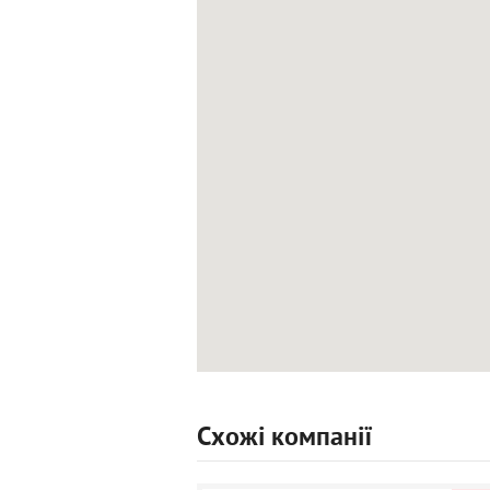
Схожі компанії