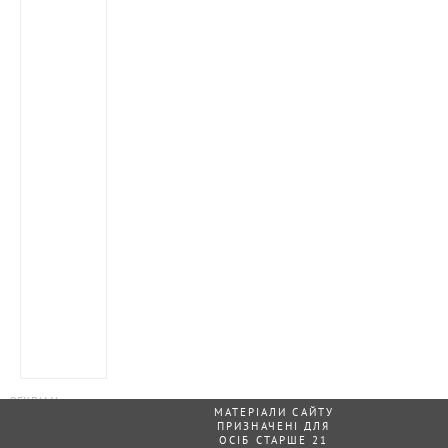
МАТЕРІАЛИ САЙТУ
ПРИЗНАЧЕНІ ДЛЯ
ОСІБ СТАРШЕ 21