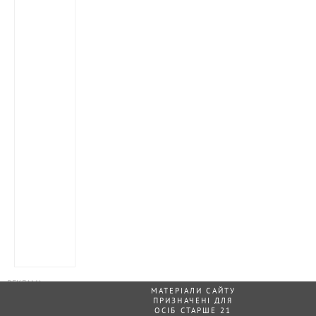
МАТЕРІАЛИ САЙТУ
ПРИЗНАЧЕНІ ДЛЯ
ОСІБ СТАРШЕ 21