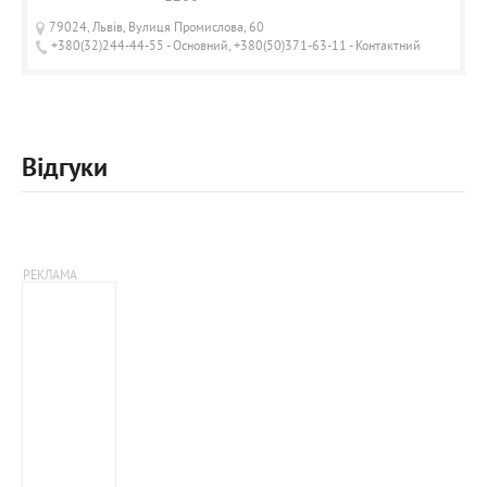
79024, Львів, Вулиця Промислова, 60
+380(32)244-44-55 - Основний, +380(50)371-63-11 - Контактний
Відгуки