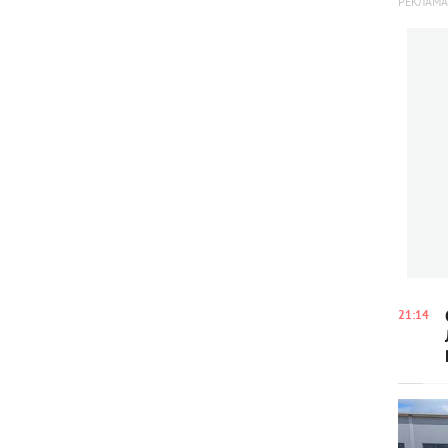
21:14